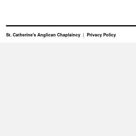
St. Catherine's Anglican Chaplaincy
Privacy Policy